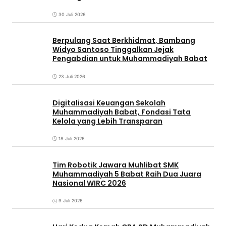
30 Juli 2026
Berpulang Saat Berkhidmat, Bambang
Widyo Santoso Tinggalkan Jejak
Pengabdian untuk Muhammadiyah Babat
23 Juli 2026
Digitalisasi Keuangan Sekolah
Muhammadiyah Babat, Fondasi Tata
Kelola yang Lebih Transparan
18 Juli 2026
Tim Robotik Jawara Muhlibat SMK
Muhammadiyah 5 Babat Raih Dua Juara
Nasional WIRC 2026
9 Juli 2026