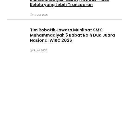
Kelola yang Lebih Transparan
18 Juli 2026
Tim Robotik Jawara Muhlibat SMK
Muhammadiyah 5 Babat Raih Dua Juara
Nasional WIRC 2026
9 Juli 2026