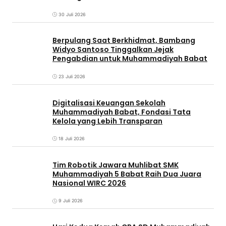
30 Juli 2026
Berpulang Saat Berkhidmat, Bambang
Widyo Santoso Tinggalkan Jejak
Pengabdian untuk Muhammadiyah Babat
23 Juli 2026
Digitalisasi Keuangan Sekolah
Muhammadiyah Babat, Fondasi Tata
Kelola yang Lebih Transparan
18 Juli 2026
Tim Robotik Jawara Muhlibat SMK
Muhammadiyah 5 Babat Raih Dua Juara
Nasional WIRC 2026
9 Juli 2026