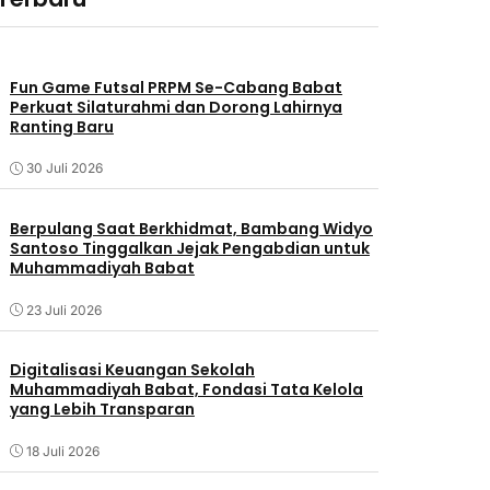
Fun Game Futsal PRPM Se-Cabang Babat
Perkuat Silaturahmi dan Dorong Lahirnya
Ranting Baru
30 Juli 2026
Berpulang Saat Berkhidmat, Bambang Widyo
Santoso Tinggalkan Jejak Pengabdian untuk
Muhammadiyah Babat
23 Juli 2026
Digitalisasi Keuangan Sekolah
Muhammadiyah Babat, Fondasi Tata Kelola
yang Lebih Transparan
18 Juli 2026