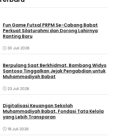
Fun Game Futsal PRPM Se-Cabang Babat
Perkuat Silaturahmi dan Dorong Lahirnya
Ranting Baru
30 Juli 2026
Berpulang Saat Berkhidmat, Bambang Widyo
Santoso Tinggalkan Jejak Pengabdian untuk
Muhammadiyah Babat
23 Juli 2026
Digitalisasi Keuangan Sekolah
Muhammadiyah Babat, Fondasi Tata Kelola
yang Lebih Transparan
18 Juli 2026