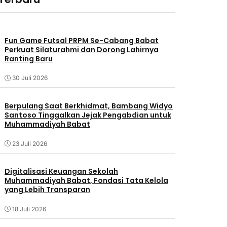
Fun Game Futsal PRPM Se-Cabang Babat
Perkuat Silaturahmi dan Dorong Lahirnya
Ranting Baru
30 Juli 2026
Berpulang Saat Berkhidmat, Bambang Widyo
Santoso Tinggalkan Jejak Pengabdian untuk
Muhammadiyah Babat
23 Juli 2026
Digitalisasi Keuangan Sekolah
Muhammadiyah Babat, Fondasi Tata Kelola
yang Lebih Transparan
18 Juli 2026