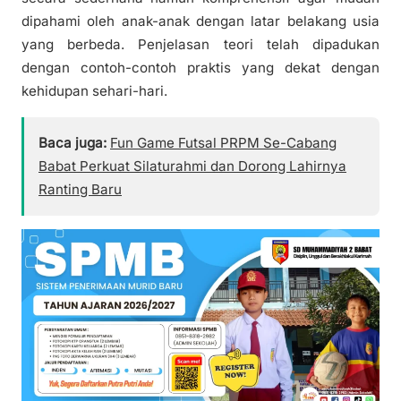
dipahami oleh anak-anak dengan latar belakang usia
yang berbeda. Penjelasan teori telah dipadukan
dengan contoh-contoh praktis yang dekat dengan
kehidupan sehari-hari.
Baca juga:
Fun Game Futsal PRPM Se-Cabang
Babat Perkuat Silaturahmi dan Dorong Lahirnya
Ranting Baru