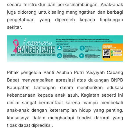
secara terstruktur dan berkesinambungan. Anak-anak
juga didorong untuk saling mengingatkan dan berbagi
pengetahuan yang diperoleh kepada lingkungan
sekitar.
Pihak pengelola Panti Asuhan Putri ’Aisyiyah Cabang
Babat menyampaikan apresiasi atas dukungan BNPB
Kabupaten Lamongan dalam memberikan edukasi
kebencanaan kepada anak asuh. Kegiatan seperti ini
dinilai sangat bermanfaat karena mampu membekali
anak-anak dengan keterampilan hidup yang penting,
khususnya dalam menghadapi kondisi darurat yang
tidak dapat diprediksi.