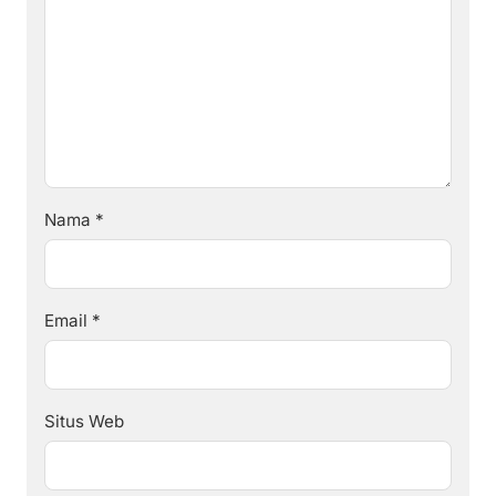
Nama
*
Email
*
Situs Web