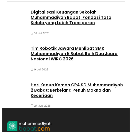
Digitalisasi Keuangan Sekolah
Muhammadiyah Babat, Fondasi Tata
Kelola yang Lebih Transparan
18 Juli 2026
Tim Robotik Jawara Muhlibat SMK
Muhammadiyah 5 Babat Raih Dua Juara
Nasional WIRC 2026
9 Juli 2026
‎Hari Kedua Kemah CPA SD Muhammadiyah
2 Babat: Berkelana Penuh Makna dan
Keceriaan
24 Juni 2026