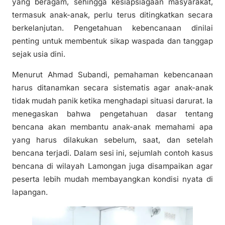
yang beragam, sehingga kesiapsiagaan masyarakat,
termasuk anak-anak, perlu terus ditingkatkan secara
berkelanjutan. Pengetahuan kebencanaan dinilai
penting untuk membentuk sikap waspada dan tanggap
sejak usia dini.
Menurut Ahmad Subandi, pemahaman kebencanaan
harus ditanamkan secara sistematis agar anak-anak
tidak mudah panik ketika menghadapi situasi darurat. Ia
menegaskan bahwa pengetahuan dasar tentang
bencana akan membantu anak-anak memahami apa
yang harus dilakukan sebelum, saat, dan setelah
bencana terjadi. Dalam sesi ini, sejumlah contoh kasus
bencana di wilayah Lamongan juga disampaikan agar
peserta lebih mudah membayangkan kondisi nyata di
lapangan.