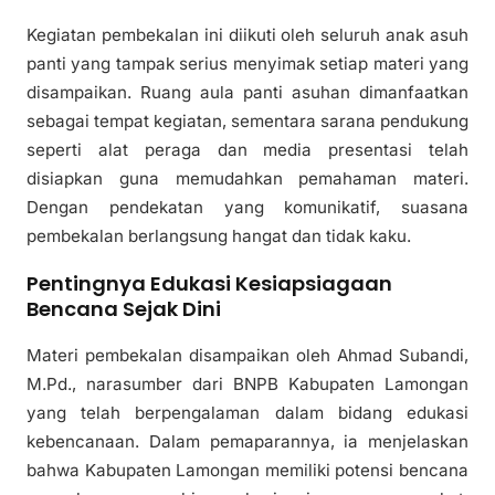
Kegiatan pembekalan ini diikuti oleh seluruh anak asuh
panti yang tampak serius menyimak setiap materi yang
disampaikan. Ruang aula panti asuhan dimanfaatkan
sebagai tempat kegiatan, sementara sarana pendukung
seperti alat peraga dan media presentasi telah
disiapkan guna memudahkan pemahaman materi.
Dengan pendekatan yang komunikatif, suasana
pembekalan berlangsung hangat dan tidak kaku.
Pentingnya Edukasi Kesiapsiagaan
Bencana Sejak Dini
Materi pembekalan disampaikan oleh Ahmad Subandi,
M.Pd., narasumber dari BNPB Kabupaten Lamongan
yang telah berpengalaman dalam bidang edukasi
kebencanaan. Dalam pemaparannya, ia menjelaskan
bahwa Kabupaten Lamongan memiliki potensi bencana