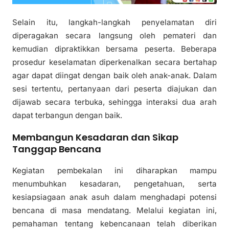
Selain itu, langkah-langkah penyelamatan diri
diperagakan secara langsung oleh pemateri dan
kemudian dipraktikkan bersama peserta. Beberapa
prosedur keselamatan diperkenalkan secara bertahap
agar dapat diingat dengan baik oleh anak-anak. Dalam
sesi tertentu, pertanyaan dari peserta diajukan dan
dijawab secara terbuka, sehingga interaksi dua arah
dapat terbangun dengan baik.
Membangun Kesadaran dan Sikap
Tanggap Bencana
Kegiatan pembekalan ini diharapkan mampu
menumbuhkan kesadaran, pengetahuan, serta
kesiapsiagaan anak asuh dalam menghadapi potensi
bencana di masa mendatang. Melalui kegiatan ini,
pemahaman tentang kebencanaan telah diberikan