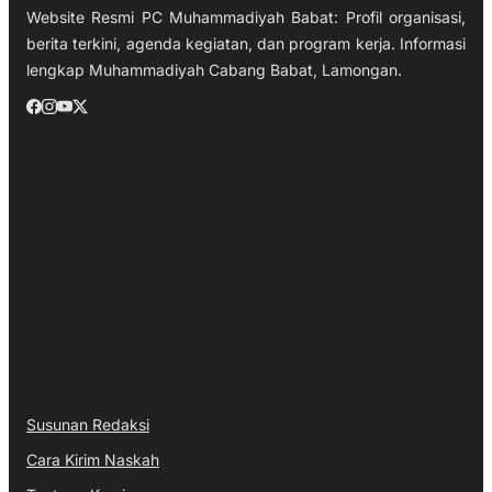
Website Resmi PC Muhammadiyah Babat: Profil organisasi,
berita terkini, agenda kegiatan, dan program kerja. Informasi
lengkap Muhammadiyah Cabang Babat, Lamongan.
Susunan Redaksi
Cara Kirim Naskah