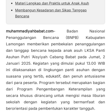
Materi Lengkap dan Praktis untuk Anak Asuh
Membangun Kesadaran dan Sikap Tanggap
Bencana
muhammadiyahbabat.com
– Badan Nasional
Penanggulangan Bencana (BNPB) Kabupaten
Lamongan memberikan pembekalan penanggulangan
dan tanggap bencana kepada anak asuh LKSA Panti
Asuhan Putri ’Aisyiyah Cabang Babat pada Jumat, 2
Januari 2025. Kegiatan yang dimulai pukul 13.00 WIB
ini dilaksanakan di lingkungan panti asuhan dengan
suasana yang tertib, edukatif, dan penuh antusiasme
dari para peserta. Program tersebut merupakan bagian
dari Program Pengembangan Keterampilan yang
secara khusus dirancang untuk mengisi masa liburan
sekolah dengan kegiatan yang bermanfaat dan
berorientasi pada pembentukan karakter tangguh.