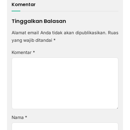
Komentar
Tinggalkan Balasan
Alamat email Anda tidak akan dipublikasikan.
Ruas
yang wajib ditandai
*
Komentar
*
Nama
*