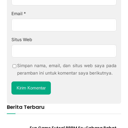
Email
*
Situs Web
Simpan nama, email, dan situs web saya pada
peramban ini untuk komentar saya berikutnya.
Berita Terbaru