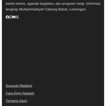
berita terkini, agenda kegiatan, dan program kerja. Informasi
lengkap Muhammadiyah Cabang Babat, Lamongan.
Susunan Redaksi
Cara Kirim Naskah
Tentang Kami