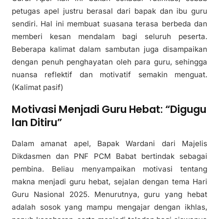
petugas apel justru berasal dari bapak dan ibu guru
sendiri. Hal ini membuat suasana terasa berbeda dan
memberi kesan mendalam bagi seluruh peserta.
Beberapa kalimat dalam sambutan juga disampaikan
dengan penuh penghayatan oleh para guru, sehingga
nuansa reflektif dan motivatif semakin menguat.
(Kalimat pasif)
Motivasi Menjadi Guru Hebat: “Digugu
lan Ditiru”
Dalam amanat apel, Bapak Wardani dari Majelis
Dikdasmen dan PNF PCM Babat bertindak sebagai
pembina. Beliau menyampaikan motivasi tentang
makna menjadi guru hebat, sejalan dengan tema Hari
Guru Nasional 2025. Menurutnya, guru yang hebat
adalah sosok yang mampu mengajar dengan ikhlas,