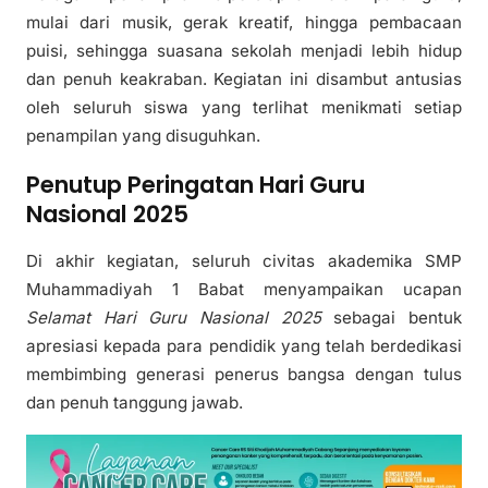
mulai dari musik, gerak kreatif, hingga pembacaan
puisi, sehingga suasana sekolah menjadi lebih hidup
dan penuh keakraban. Kegiatan ini disambut antusias
oleh seluruh siswa yang terlihat menikmati setiap
penampilan yang disuguhkan.
Penutup Peringatan Hari Guru
Nasional 2025
Di akhir kegiatan, seluruh civitas akademika SMP
Muhammadiyah 1 Babat menyampaikan ucapan
Selamat Hari Guru Nasional 2025
sebagai bentuk
apresiasi kepada para pendidik yang telah berdedikasi
membimbing generasi penerus bangsa dengan tulus
dan penuh tanggung jawab.