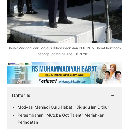
Bapak Wardani dari Majelis Dikdasmen dan PNF PCM Babat bertindak
sebagai pembina Apel HGN 2025
−
Daftar Isi
Motivasi Menjadi Guru Hebat: “Digugu lan Ditiru”
Persembahan “Mutuba Got Talent” Meriahkan
Peringatan