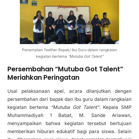
Penampilan Teather Bapak/ Ibu Guru dalam rangkaian
kegiatan bertema
“Mutuba Got Talent”
Persembahan “Mutuba Got Talent”
Meriahkan Peringatan
Usai pelaksanaan apel, acara dilanjutkan dengan
persembahan dari bapak dan ibu guru dalam rangkaian
kegiatan bertema
“Mutuba Got Talent”
. Kepala SMP
Muhammadiyah 1 Babat, M. Sande Ariawan,
menyampaikan bahwa kegiatan tersebut bertujuan
memberikan hiburan edukatif bagi para siswa. Selain