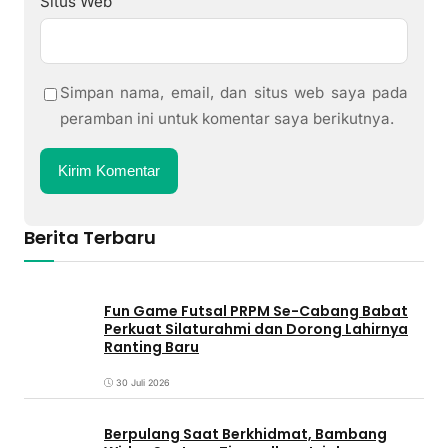
Situs Web
Simpan nama, email, dan situs web saya pada
peramban ini untuk komentar saya berikutnya.
Berita Terbaru
Fun Game Futsal PRPM Se-Cabang Babat
Perkuat Silaturahmi dan Dorong Lahirnya
Ranting Baru
30 Juli 2026
Berpulang Saat Berkhidmat, Bambang