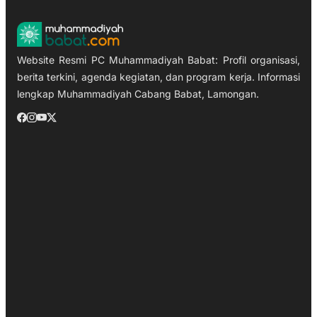
Website Resmi PC Muhammadiyah Babat: Profil organisasi,
berita terkini, agenda kegiatan, dan program kerja. Informasi
lengkap Muhammadiyah Cabang Babat, Lamongan.