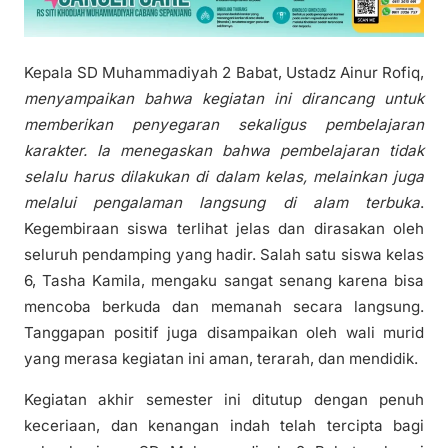
Kepala SD Muhammadiyah 2 Babat, Ustadz Ainur Rofiq,
menyampaikan bahwa kegiatan ini dirancang untuk
memberikan penyegaran sekaligus pembelajaran
karakter. Ia menegaskan bahwa pembelajaran tidak
selalu harus dilakukan di dalam kelas, melainkan juga
melalui pengalaman langsung di alam terbuka
.
Kegembiraan siswa terlihat jelas dan dirasakan oleh
seluruh pendamping yang hadir. Salah satu siswa kelas
6, Tasha Kamila, mengaku sangat senang karena bisa
mencoba berkuda dan memanah secara langsung.
Tanggapan positif juga disampaikan oleh wali murid
yang merasa kegiatan ini aman, terarah, dan mendidik.
Kegiatan akhir semester ini ditutup dengan penuh
keceriaan, dan kenangan indah telah tercipta bagi