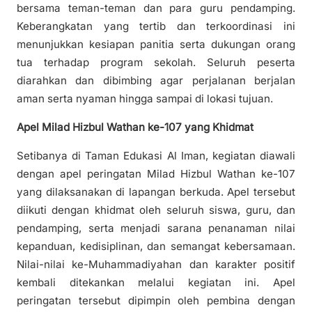
bersama teman-teman dan para guru pendamping.
Keberangkatan yang tertib dan terkoordinasi ini
menunjukkan kesiapan panitia serta dukungan orang
tua terhadap program sekolah. Seluruh peserta
diarahkan dan dibimbing agar perjalanan berjalan
aman serta nyaman hingga sampai di lokasi tujuan.
Apel Milad Hizbul Wathan ke-107 yang Khidmat
Setibanya di Taman Edukasi Al Iman, kegiatan diawali
dengan apel peringatan Milad Hizbul Wathan ke-107
yang dilaksanakan di lapangan berkuda. Apel tersebut
diikuti dengan khidmat oleh seluruh siswa, guru, dan
pendamping, serta menjadi sarana penanaman nilai
kepanduan, kedisiplinan, dan semangat kebersamaan.
Nilai-nilai ke-Muhammadiyahan dan karakter positif
kembali ditekankan melalui kegiatan ini. Apel
peringatan tersebut dipimpin oleh pembina dengan