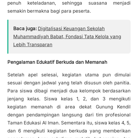
penuh keteladanan, sehingga suasana menjadi
semakin bermakna bagi para peserta.
Baca juga:
Digitalisasi Keuangan Sekolah
Muhammadiyah Babat, Fondasi Tata Kelola yang
Lebih Transparan
Pengalaman Edukatif Berkuda dan Memanah
Setelah apel selesai, kegiatan utama pun dimulai
sesuai dengan jadwal yang telah disusun oleh panitia.
Para siswa dibagi menjadi dua kelompok berdasarkan
jenjang kelas. Siswa kelas 1, 2, dan 3 mengikuti
kegiatan memanah di area dekat Gunung Kendil
dengan pendampingan langsung dari tim profesional
Taman Edukasi Al Iman. Sementara itu, siswa kelas 4, 5,
dan 6 mengikuti kegiatan berkuda yang memberikan