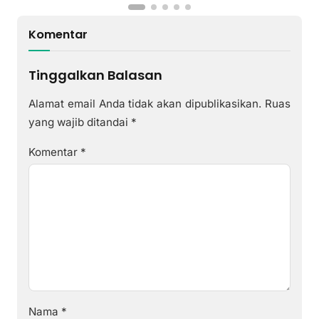
Komentar
Tinggalkan Balasan
Alamat email Anda tidak akan dipublikasikan.
Ruas
yang wajib ditandai
*
Komentar
*
Nama
*