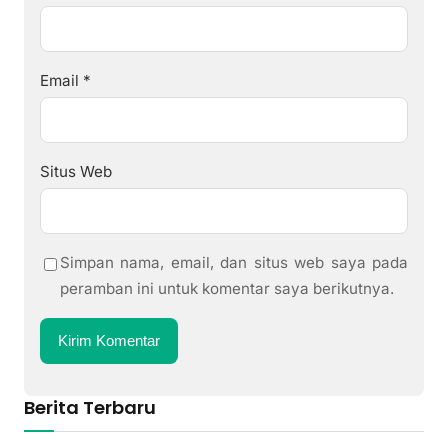
Email
*
Situs Web
Simpan nama, email, dan situs web saya pada
peramban ini untuk komentar saya berikutnya.
Berita Terbaru