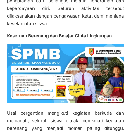
pengalaman baru sekaligus melatih keberanian dan
kepercayaan diri. Seluruh aktivitas tersebut
dilaksanakan dengan pengawasan ketat demi menjaga
keselamatan siswa.
Keseruan Berenang dan Belajar Cinta Lingkungan
Usai bergantian mengikuti kegiatan berkuda dan
memanah, seluruh siswa diajak menikmati kegiatan
berenang yang menjadi momen paling ditunggu.