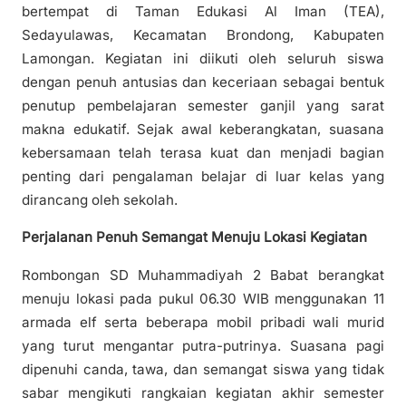
bertempat di Taman Edukasi Al Iman (TEA),
Sedayulawas, Kecamatan Brondong, Kabupaten
Lamongan. Kegiatan ini diikuti oleh seluruh siswa
dengan penuh antusias dan keceriaan sebagai bentuk
penutup pembelajaran semester ganjil yang sarat
makna edukatif. Sejak awal keberangkatan, suasana
kebersamaan telah terasa kuat dan menjadi bagian
penting dari pengalaman belajar di luar kelas yang
dirancang oleh sekolah.
Perjalanan Penuh Semangat Menuju Lokasi Kegiatan
Rombongan SD Muhammadiyah 2 Babat berangkat
menuju lokasi pada pukul 06.30 WIB menggunakan 11
armada elf serta beberapa mobil pribadi wali murid
yang turut mengantar putra-putrinya. Suasana pagi
dipenuhi canda, tawa, dan semangat siswa yang tidak
sabar mengikuti rangkaian kegiatan akhir semester