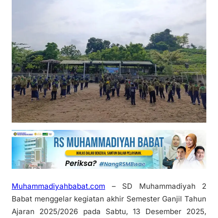
Muhammadiyahbabat.com
– SD Muhammadiyah 2
Babat menggelar kegiatan akhir Semester Ganjil Tahun
Ajaran 2025/2026 pada Sabtu, 13 Desember 2025,