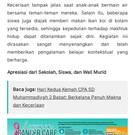
Keceriaan tampak jelas saat anak-anak bermain air
bersama teman-teman mereka. Selain itu, beberapa
siswa juga diajak memberi makan ikan koi di kolam
yang tersedia, sehingga kepedulian terhadap makhluk
hidup dapat ditanamkan sejak dini. Kegiatan ini
dirasakan sangat menyenangkan dan telah
memberikan pengalaman belajar kontekstual yang
berharga.
Apresiasi dari Sekolah, Siswa, dan Wali Murid
Baca juga:
‎Hari Kedua Kemah CPA SD
Muhammadiyah 2 Babat: Berkelana Penuh Makna
dan Keceriaan