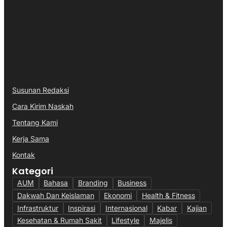
Susunan Redaksi
Cara Kirim Naskah
Tentang Kami
Kerja Sama
Kontak
Kategori
AUM
Bahasa
Branding
Business
Dakwah Dan Keislaman
Ekonomi
Health & Fitness
Infrastruktur
Inspirasi
Internasional
Kabar
Kajian
Kesehatan & Rumah Sakit
Lifestyle
Majelis