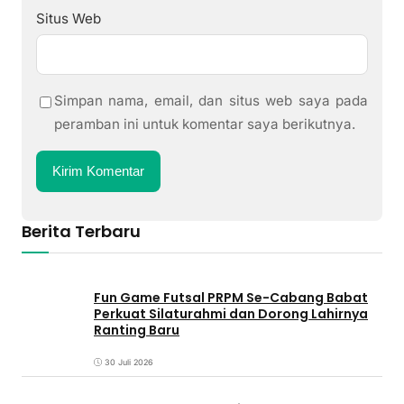
Situs Web
Simpan nama, email, dan situs web saya pada
peramban ini untuk komentar saya berikutnya.
Berita Terbaru
Fun Game Futsal PRPM Se-Cabang Babat
Perkuat Silaturahmi dan Dorong Lahirnya
Ranting Baru
30 Juli 2026