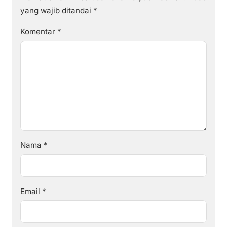
yang wajib ditandai
*
Komentar
*
Nama
*
Email
*