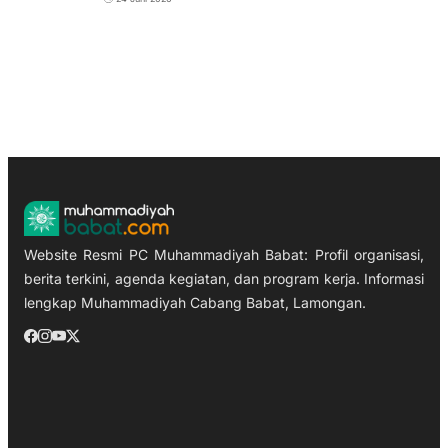
Website Resmi PC Muhammadiyah Babat: Profil organisasi,
berita terkini, agenda kegiatan, dan program kerja. Informasi
lengkap Muhammadiyah Cabang Babat, Lamongan.