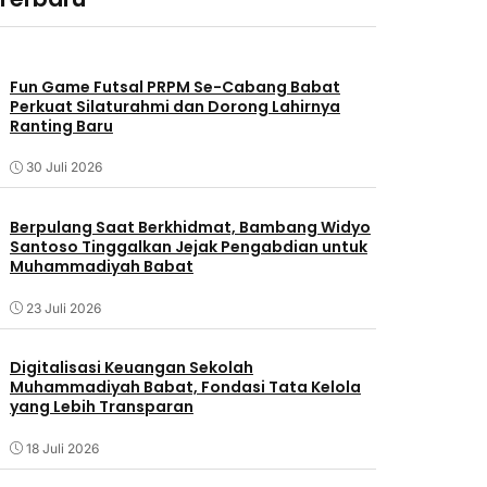
Fun Game Futsal PRPM Se-Cabang Babat
Perkuat Silaturahmi dan Dorong Lahirnya
Ranting Baru
30 Juli 2026
Berpulang Saat Berkhidmat, Bambang Widyo
Santoso Tinggalkan Jejak Pengabdian untuk
Muhammadiyah Babat
23 Juli 2026
Digitalisasi Keuangan Sekolah
Muhammadiyah Babat, Fondasi Tata Kelola
yang Lebih Transparan
18 Juli 2026