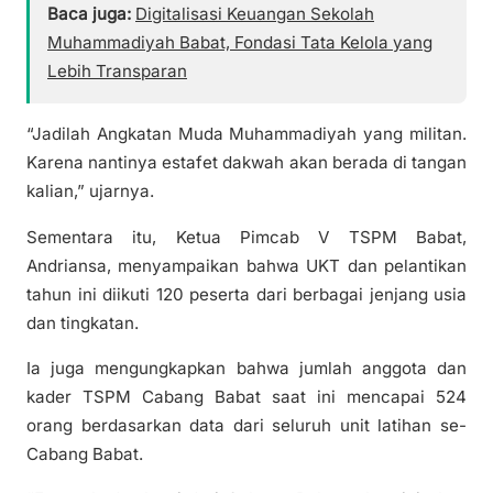
Baca juga:
Digitalisasi Keuangan Sekolah
Muhammadiyah Babat, Fondasi Tata Kelola yang
Lebih Transparan
“Jadilah Angkatan Muda Muhammadiyah yang militan.
Karena nantinya estafet dakwah akan berada di tangan
kalian,” ujarnya.
Sementara itu, Ketua Pimcab V TSPM Babat,
Andriansa, menyampaikan bahwa UKT dan pelantikan
tahun ini diikuti 120 peserta dari berbagai jenjang usia
dan tingkatan.
Ia juga mengungkapkan bahwa jumlah anggota dan
kader TSPM Cabang Babat saat ini mencapai 524
orang berdasarkan data dari seluruh unit latihan se-
Cabang Babat.