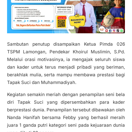
Sambutan penutup disampaikan Ketua Pimda 026
TSPM Lamongan, Pendekar Khoirul Muslimin, S.Pd.
Melalui orasi motivasinya, ia mengajak seluruh siswa
dan kader untuk terus menjadi pribadi yang beriman,
berakhlak mulia, serta mampu membawa prestasi bagi
Tapak Suci dan Muhammadiyah.
Kegiatan semakin meriah dengan penampilan seni bela
diri Tapak Suci yang dipersembahkan para kader
berprestasi dunia. Penampilan tersebut dibawakan oleh
Nanda Hanifah bersama Febby yang berhasil meraih
juara 1 ganda putri kategori seni pada kejuaraan dunia