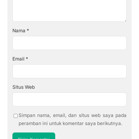
Nama
*
Email
*
Situs Web
Simpan nama, email, dan situs web saya pada
peramban ini untuk komentar saya berikutnya.