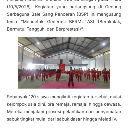
(10/5/2026). Kegiatan yang berlangsung di Gedung
Serbaguna Bale Sang Pencerah (BSP) ini mengusung
tema “Mencetak Generasi BERMUTASI (Berakhlak,
Bermutu, Tangguh, dan Berprestasi)”.
Sebanyak 120 siswa mengikuti kegiatan tersebut, mulai
kelompok usia dini, pra remaja, remaja, hingga dewasa.
Mereka menjalani prosesi pelantikan dan penyematan
sabuk tingkat mulai dari sabuk dasar hingga Melati IV.