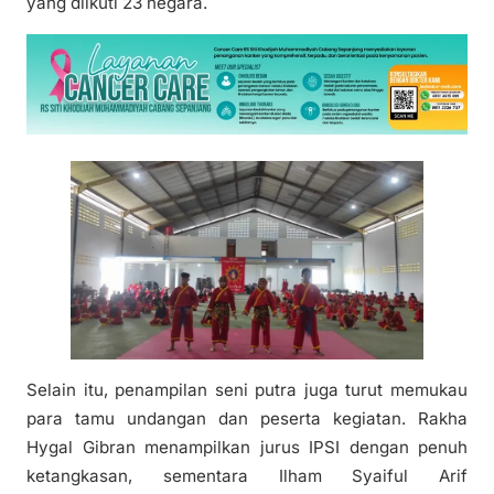
yang diikuti 23 negara.
Selain itu, penampilan seni putra juga turut memukau
para tamu undangan dan peserta kegiatan. Rakha
Hygal Gibran menampilkan jurus IPSI dengan penuh
ketangkasan, sementara Ilham Syaiful Arif