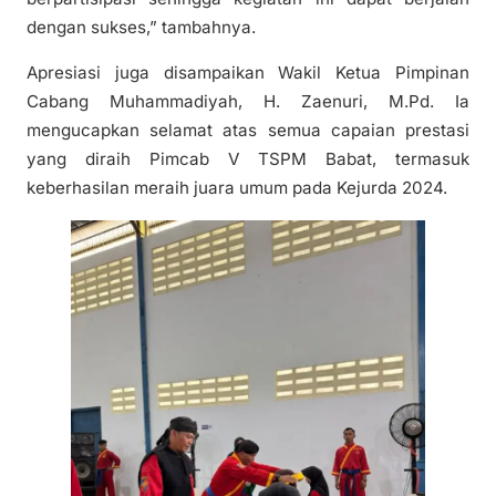
dengan sukses,” tambahnya.
Apresiasi juga disampaikan Wakil Ketua Pimpinan
Cabang Muhammadiyah, H. Zaenuri, M.Pd. Ia
mengucapkan selamat atas semua capaian prestasi
yang diraih Pimcab V TSPM Babat, termasuk
keberhasilan meraih juara umum pada Kejurda 2024.