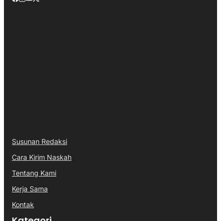
Susunan Redaksi
Cara Kirim Naskah
Tentang Kami
Kerja Sama
Kontak
Kategori