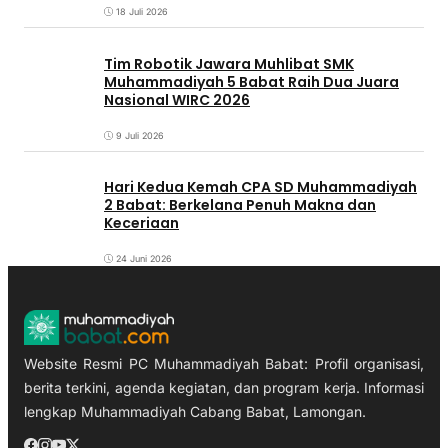
18 Juli 2026
Tim Robotik Jawara Muhlibat SMK
Muhammadiyah 5 Babat Raih Dua Juara
Nasional WIRC 2026
9 Juli 2026
‎Hari Kedua Kemah CPA SD Muhammadiyah
2 Babat: Berkelana Penuh Makna dan
Keceriaan
24 Juni 2026
Website Resmi PC Muhammadiyah Babat: Profil organisasi,
berita terkini, agenda kegiatan, dan program kerja. Informasi
lengkap Muhammadiyah Cabang Babat, Lamongan.