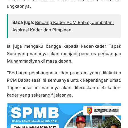
ungkapnya.
Baca juga:
Bincang Kader PCM Babat, Jembatani
Aspirasi Kader dan Pimpinan
Ia juga mengaku bangga kepada kader-kader Tapak
Suci yang nantinya akan menjadi penerus perjuangan
Muhammadiyah di masa depan.
“Berbagai pembangunan dan program yang dilakukan
PCM Babat saat ini semuanya untuk kepentingan umat.
Tugas besar ini nantinya akan diteruskan oleh kader-
kader yang sekarang,” jelasnya.