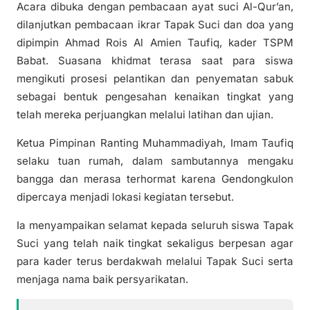
Acara dibuka dengan pembacaan ayat suci Al-Qur’an,
dilanjutkan pembacaan ikrar Tapak Suci dan doa yang
dipimpin Ahmad Rois Al Amien Taufiq, kader TSPM
Babat. Suasana khidmat terasa saat para siswa
mengikuti prosesi pelantikan dan penyematan sabuk
sebagai bentuk pengesahan kenaikan tingkat yang
telah mereka perjuangkan melalui latihan dan ujian.
Ketua Pimpinan Ranting Muhammadiyah, Imam Taufiq
selaku tuan rumah, dalam sambutannya mengaku
bangga dan merasa terhormat karena Gendongkulon
dipercaya menjadi lokasi kegiatan tersebut.
Ia menyampaikan selamat kepada seluruh siswa Tapak
Suci yang telah naik tingkat sekaligus berpesan agar
para kader terus berdakwah melalui Tapak Suci serta
menjaga nama baik persyarikatan.