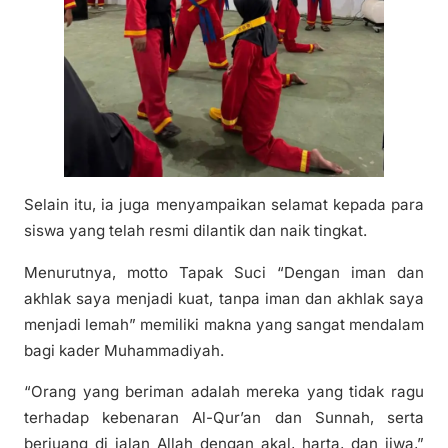
Selain itu, ia juga menyampaikan selamat kepada para
siswa yang telah resmi dilantik dan naik tingkat.
Menurutnya, motto Tapak Suci “Dengan iman dan
akhlak saya menjadi kuat, tanpa iman dan akhlak saya
menjadi lemah” memiliki makna yang sangat mendalam
bagi kader Muhammadiyah.
“Orang yang beriman adalah mereka yang tidak ragu
terhadap kebenaran Al-Qur’an dan Sunnah, serta
berjuang di jalan Allah dengan akal, harta, dan jiwa,”